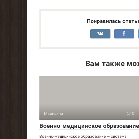
Понравилась стать
Вам также мо
Медицина
0
Военно-медицинское образовани
Военно-медицинское образование — система