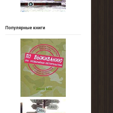
Популярные книги