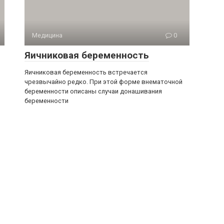
Медицина
0
Яичниковая беременность
Яичниковая беременность встречается
чрезвычайно редко. При этой форме внематочной
беременности описаны случаи донашивания
беременности