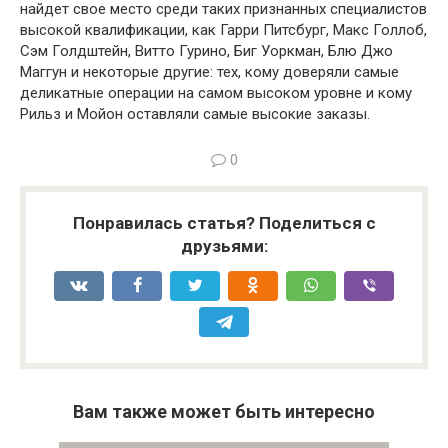
найдет свое место среди таких признанных специалистов
высокой квалификации, как Гарри Питсбург, Макс Голлоб,
Сэм Голдштейн, Витто Гурино, Биг Уоркман, Блю Джо
Маггун и некоторые другие: тех, кому доверяли самые
деликатные операции на самом высоком уровне и кому
Рильз и Мойон оставляли самые высокие заказы.
0
Понравилась статья? Поделиться с
друзьями:
Вам также может быть интересно