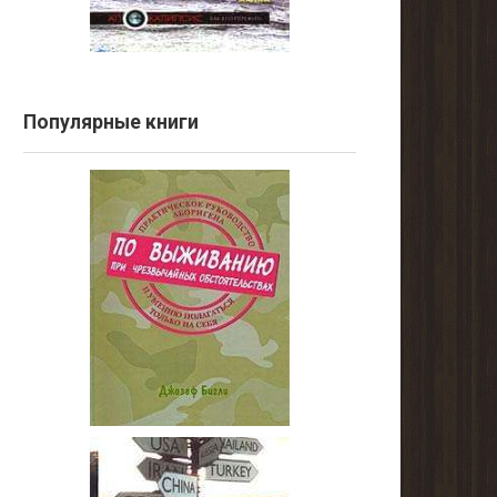
Популярные книги