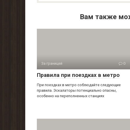
Вам также мо
За границей
0
Правила при поездках в метро
При поездках в метро соблюдайте следующие
правила. Эскалаторы потенциально опасны,
особенно на переполненных станциях