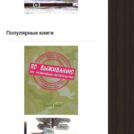
Популярные книги