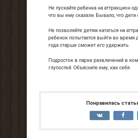
Не пускайте ребенка на аттракцион одн
что вы ему сказали. Бывало, что дети
Не позволяйте детям кататься на аттр
ребенок попытается выйти во время д
года старше сможет его удержать.
Подросток в парке развлечений в ко
глупостей. Объясните ему, как себя
Понравилась стать