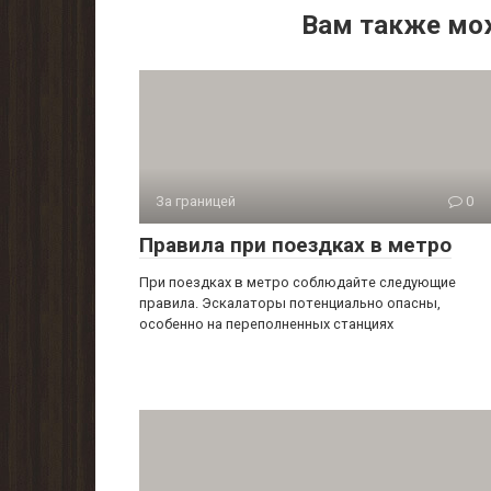
Вам также мо
За границей
0
Правила при поездках в метро
При поездках в метро соблюдайте следующие
правила. Эскалаторы потенциально опасны,
особенно на переполненных станциях