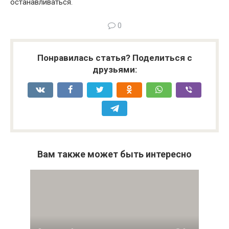
останавливаться.
0
Понравилась статья? Поделиться с
друзьями:
Вам также может быть интересно