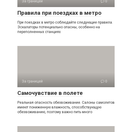
За границей
0
Правила при поездках в метро
При поездках в метро соблюдайте следующие правила.
Эскалаторы потенциально опасны, особенно на
переполненных станциях
За границей
0
Самочувствие в полете
Реальная опасность обезвоживание. Салоны самолетов
имеют пониженную влажность, способствующую
обезвоживанию, поэтому важно пить много