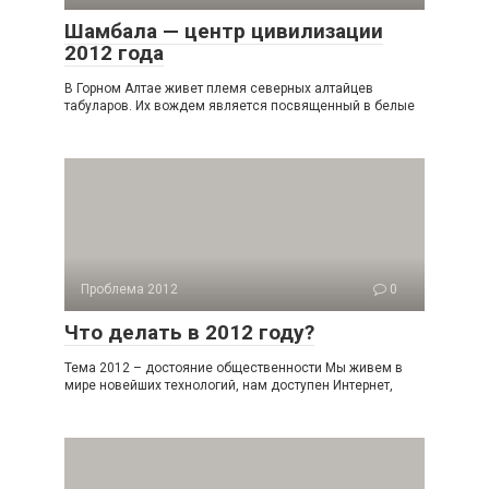
Шамбала — центр цивилизации
2012 года
В Горном Алтае живет племя северных алтайцев
табуларов. Их вождем является посвященный в белые
Проблема 2012
0
Что делать в 2012 году?
Тема 2012 – достояние общественности Мы живем в
мире новейших технологий, нам доступен Интернет,