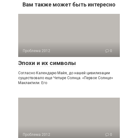
Вам также может быть интересно
Проблема 2012
0
Эпохи и их символы
Согласно Календарю Майя, до нашей цивилизации
существовало еще Четыре Солнца. «Первое Солнце»
Маклактили. Его
Проблема 2012
0