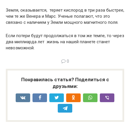
Земля, оказывается, теряет кислород в три раза быстрее,
чем те же Венера и Марс. Ученые полагают, что это
связано с наличием у Земли мощного магнитного поля.
Если потери будут продолжаться в том же темпе, то через
два миллиарда лет жизнь на нашей планете станет
невозможной.
0
Понравилась статья? Поделиться с
друзьями: