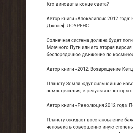
Кто виноват в конце света?
Автор книги «Апокалипсис 2012 года:
Джозеф ЛОУРЕНС:
Солнечная система должна будет поги
Млечного Пути или его вторая версия:
беспорядочное движение по космиче
Автор книги «2012: Возвращение Кетц
Планету Земля ждут сильнейшие изве
землетрясения, в результате, которы
Автор книги «Революция 2012 года: П
Планету ожидает восстановление бал
человека в совершенно иную степень 