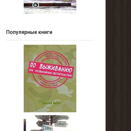
Популярные книги