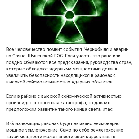
Все человечество помнит события Чернобыля и аварии
на Саяно-Шушенской ГЭС. Если учесть, что рано или
поздно сбываются все предсказания, руководства стран,
которые обладают ядерными мощностями должны
увеличить безопасность находящихся в районах с
высокой сейсмоактивностью ядерных объектов.
Если в районе с высокой сейсмической активностью
произойдет техногенная катастрофа, то давайте
предположим развитие такого конца света, итак:
В близлежащих районах будет вызвано неимоверно
мощное землетрясение. Само по себе землетрясение
такой мощности может внести свои коррективы в