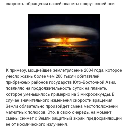
скорость обращения нашей планеты вокруг своей оси.
К примеру, мощнейшее землетрясение 2004 года, которое
унесло жизнь более чем 200 тысяч обитателей
прибрежных районов государств Юго-Восточной Азии,
повлияло на продолжительность суток на планете,
которое уменьшилось примерно на 3 микросекунды. В
случае значительного изменения скорости вращения
Земли обязательно произойдет смена местоположений
магнитных полюсов. Это, в свою очередь, на момент
смены снимет с Земли защитный экран, предохраняющий
ее от космического излучения.