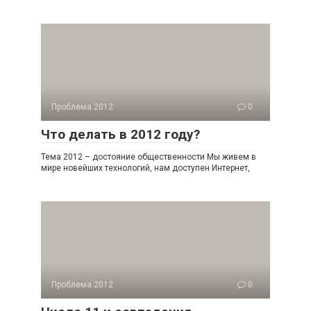
Проблема 2012
0
Что делать в 2012 году?
Тема 2012 – достояние общественности Мы живем в
мире новейших технологий, нам доступен Интернет,
Проблема 2012
0