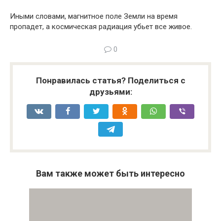
Иными словами, магнитное поле Земли на время
пропадет, а космическая радиация убьет все живое.
0
Понравилась статья? Поделиться с
друзьями:
Вам также может быть интересно