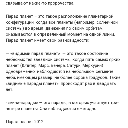
связывают какие-то пророчества.
Парад планет – это такое расположение планетарной
конфигурации, когда все планеты (например, солнечной
системы) во время движения по своим орбитам,
оказываются в определенный момент на одной линии.
Парад планет имеет свои разновидности:
— «видимый парад планет» — это такое состояние
небесных тел звездной системы, когда пять самых ярких
планет (Юпитер, Марс, Венера, Сатурн, Меркурий)
одновременно наблюдаются на небольшом сегменте
неба, имеющем размер не более сорока градусов. Такие
«видимые парады планет» происходят раз в двадцать
лет.
-«мини-парады» — это парады, в которых участвует три-
четыре планеты. Они наблюдаются ежегодно.
Парад планет 2012