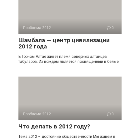
Проблема 2012
0
Шамбала — центр цивилизации
2012 года
В Горном Алтае живет племя северных алтайцев
табуларов. Их вождем является посвященный в белые
Проблема 2012
0
Что делать в 2012 году?
Тема 2012 – достояние общественности Мы живем в