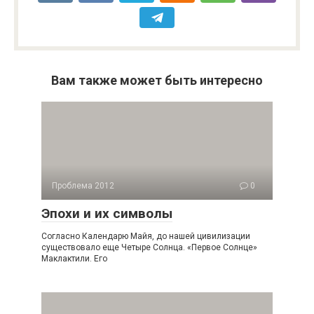
Вам также может быть интересно
Проблема 2012
0
Эпохи и их символы
Согласно Календарю Майя, до нашей цивилизации
существовало еще Четыре Солнца. «Первое Солнце»
Маклактили. Его