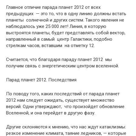
Главное отличие парада планет 2012 от всех
предыдущих — это то, что в одну линию должны встать
планеты солнечной и других систем. Такого явления не
наблюдалось уже 25 000 лет! Линия, в которую
выстроятся планеты, будет представлять собой вектор,
направленный в самый центр Галактики, подобно
стрелкам часов, вставшим на отметку 12.
Считается, что благодаря параду планет 2012 мы
получим связь с энергетическим центром вселенной.
Парад планет 2012. Последствия
По поводу того, каких последствий от парада планет
2012 нам следует ожидать, существует множество
версий. Одни утверждают, что произойдет обновление
Вселенной, и она перейдет в другую фазу.
Другие склоняются к мнению, что нас ждут катаклизмы:
резкое изменение климата, таяние ледников, — которые