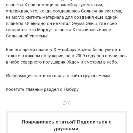
планеты Х при помощи сложной аргументации,
утверждая, что, когда создавалась Солнечная система,
не могло хватить материала для создания еще одной
планеты. Очевидно он не читал Энума Элиш, где ясно
говорится, что Мардук, планета Х появилась извне
Солнечной системы!
Все это время планету Х — нибиру можно было увидеть
только в южном полушарии, но в 2009 году она появилась
в небе северного полушария. Ждем и смотрим в небо.
Информация частично взята с сайта группы Неман
посетить главный раздел о Нибиру
0
Понравилась статья? Поделиться с
друзьями: