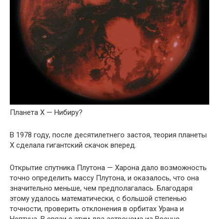
Планета Х — Нибиру?
В 1978 году, после десятилетнего застоя, теория планеты
Х сделала гигантский скачок вперед.
Открытие спутника Плутона — Харона дало возможность
точно определить массу Плутона, и оказалось, что она
значительно меньше, чем предполагалась. Благодаря
этому удалось математически, с большой степенью
точности, проверить отклонения в орбитах Урана и