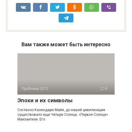
Вам также может быть интересно
Проблема 2012
0
Эпохи и их символы
Согласно Календарю Майя, до нашей цивилизации
существовало еще Четыре Солнца. «Первое Солнце»
Маклактили. Его