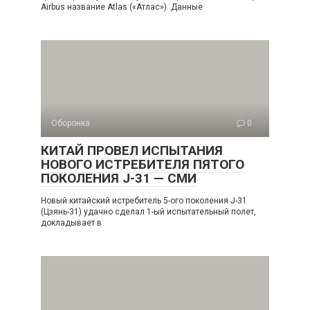
Airbus название Atlas («Атлас»). Данные
Оборонка
0
КИТАЙ ПРОВЕЛ ИСПЫТАНИЯ
НОВОГО ИСТРЕБИТЕЛЯ ПЯТОГО
ПОКОЛЕНИЯ J-31 — СМИ
Новый китайский истребитель 5-ого поколения J-31
(Цзянь-31) удачно сделал 1-ый испытательный полет,
докладывает в