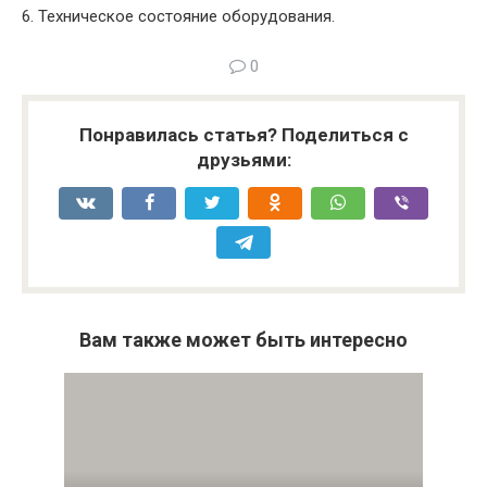
6. Техническое состояние оборудования.
0
Понравилась статья? Поделиться с
друзьями:
Вам также может быть интересно