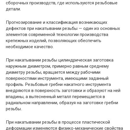
сборочных производств, где используются резьбовые
детали.
Прогнозирование и классификация возникающих
дефектов при накатывании резьбы — один из основных
элементов современной технологии производства
крепежных изделий, позволяющих обеспечить
необходимое качество.
При накатывании резьбы цилиндрическая заготовка
наружным диаметром, примерно равным среднему
диаметру резьбы, вращается между рабочими
поверхностями инструмента, имеющими заданный
профиль. Резьбовые гребни накатного инструмента
внедряются в поверхность заготовки и образуют на ней
впадины, а вытесненный металл перемещается в
радиальном направлении, образуя на заготовке гребни
резьбы.
При накатывании резьбы в процессе пластической
деформации изменяются физико-механические свойства