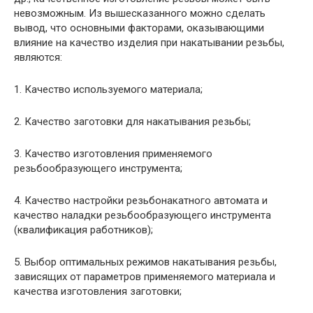
невозможным. Из вышесказанного можно сделать
вывод, что основными факторами, оказывающими
влияние на качество изделия при накатывании резьбы,
являются:
1. Качество используемого материала;
2. Качество заготовки для накатывания резьбы;
3. Качество изготовления применяемого
резьбообразующего инструмента;
4. Качество настройки резьбонакатного автомата и
качество наладки резьбообразующего инструмента
(квалификация работников);
5. Выбор оптимальных режимов накатывания резьбы,
зависящих от параметров применяемого материала и
качества изготовления заготовки;