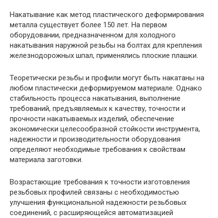
Накатывание как метод пластического деформирования
металла существует более 150 лет. На первом
оборудовании, предназначенном для холодного
накатывания наружной резьбы на болтах для крепления
железнодорожных шпал, применялись плоские плашки.
Теоретически резьбы и профили могут быть накатаны на
любом пластически деформируемом материале. Однако
стабильность процесса накатывания, выполнение
требований, предъявляемых к качеству, точности и
прочности накатываемых изделий, обеспечение
экономически целесообразной стойкости инструмента,
надежности и производительности оборудования
определяют необходимые требования к свойствам
материала заготовки.
Возрастающие требования к точности изготовления
резьбовых профилей связаны с необходимостью
улучшения функциональной надежности резьбовых
соединений, с расширяющейся автоматизацией