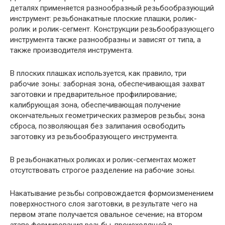
деталях применяется разнообразный резьбообразующий
инструмент: резьбонакатные плоские плашки, ролик-
ролик и ролик-сегмент. Конструкции резьбообразующего
инструмента также разнообразны и зависят от типа, а
также производителя инструмента.
В плоских плашках используется, как правило, три
рабочие зоны: заборная зона, обеспечивающая захват
заготовки и предварительное профилирование;
калибрующая зона, обеспечивающая получение
окончательных геометрических размеров резьбы; зона
сброса, позволяющая без залипания освободить
заготовку из резьбообразующего инструмента.
В резьбонакатных роликах и ролик-сегментах может
отсутствовать строгое разделение на рабочие зоны.
Накатывание резьбы сопровождается формоизменением
поверхностного слоя заготовки, в результате чего на
первом этапе получается овальное сечение; на втором