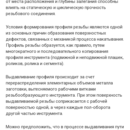
от места расположения и глубины залегания способны
влиять на статическую и циклическую прочность
резьбового соединения.
Условия формирования профиля резьбы являются одной
из основных причин образования поверхностных
дефектов, связанных с механикой процесса накатывания.
Профиль резьбы образуется, как правило, путем
многократного и последовательного копирования
профиля инструмента (подвижной и неподвижной плашек,
роликов, ролика и сегмента).
Выдавливание профиля происходит за счет
перераспределения элементарных объемов металла
заготовки, вытесняемого рабочими витками
резьбообразующего инструмента. При этом поверхность
выдавливаемой резьбы соприкасается с рабочей
поверхностью одной, а через каждые пол-оборота
другой частью инструмента.
Можно предположить, что в процессе выдавливания пути