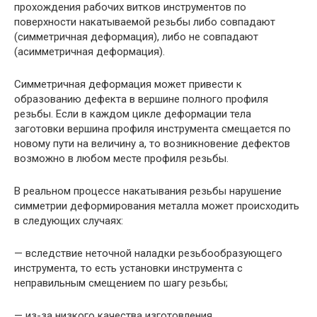
прохождения рабочих витков инструментов по
поверхности накатываемой резьбы либо совпадают
(симметричная деформация), либо не совпадают
(асимметричная деформация).
Симметричная деформация может привести к
образованию дефекта в вершине полного профиля
резьбы. Если в каждом цикле деформации тела
заготовки вершина профиля инструмента смещается по
новому пути на величину а, то возникновение дефектов
возможно в любом месте профиля резьбы.
В реальном процессе накатывания резьбы нарушение
симметрии деформирования металла может происходить
в следующих случаях:
— вследствие неточной наладки резьбообразующего
инструмента, то есть установки инструмента с
неправильным смещением по шагу резьбы;
— из-за низкого качества изготовления