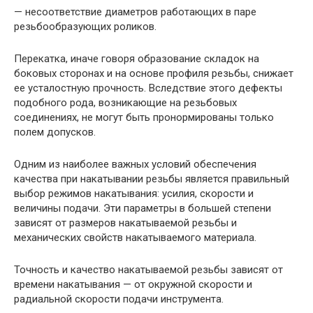
— несоответствие диаметров работающих в паре
резьбообразующих роликов.
Перекатка, иначе говоря образование складок на
боковых сторонах и на основе профиля резьбы, снижает
ее усталостную прочность. Вследствие этого дефекты
подобного рода, возникающие на резьбовых
соединениях, не могут быть пронормированы только
полем допусков.
Одним из наиболее важных условий обеспечения
качества при накатывании резьбы является правильный
выбор режимов накатывания: усилия, скорости и
величины подачи. Эти параметры в большей степени
зависят от размеров накатываемой резьбы и
механических свойств накатываемого материала.
Точность и качество накатываемой резьбы зависят от
времени накатывания — от окружной скорости и
радиальной скорости подачи инструмента.