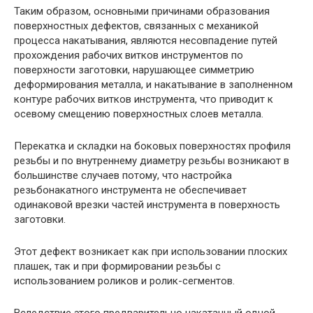
Таким образом, основными причинами образования
поверхностных дефектов, связанных с механикой
процесса накатывания, являются несовпадение путей
прохождения рабочих витков инструментов по
поверхности заготовки, нарушающее симметрию
деформирования металла, и накатывание в заполненном
контуре рабочих витков инструмента, что приводит к
осевому смещению поверхностных слоев металла.
Перекатка и складки на боковых поверхностях профиля
резьбы и по внутреннему диаметру резьбы возникают в
большинстве случаев потому, что настройка
резьбонакатного инструмента не обеспечивает
одинаковой врезки частей инструмента в поверхность
заготовки.
Этот дефект возникает как при использовании плоских
плашек, так и при формировании резьбы с
использованием роликов и ролик-сегментов.