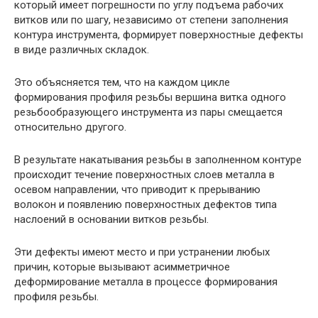
который имеет погрешности по углу подъема рабочих
витков или по шагу, независимо от степени заполнения
контура инструмента, формирует поверхностные дефекты
в виде различных складок.
Это объясняется тем, что на каждом цикле
формирования профиля резьбы вершина витка одного
резьбообразующего инструмента из пары смещается
относительно другого.
В результате накатывания резьбы в заполненном контуре
происходит течение поверхностных слоев металла в
осевом направлении, что приводит к прерыванию
волокон и появлению поверхностных дефектов типа
наслоений в основании витков резьбы.
Эти дефекты имеют место и при устранении любых
причин, которые вызывают асимметричное
деформирование металла в процессе формирования
профиля резьбы.