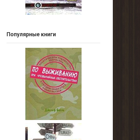
Популярные книги