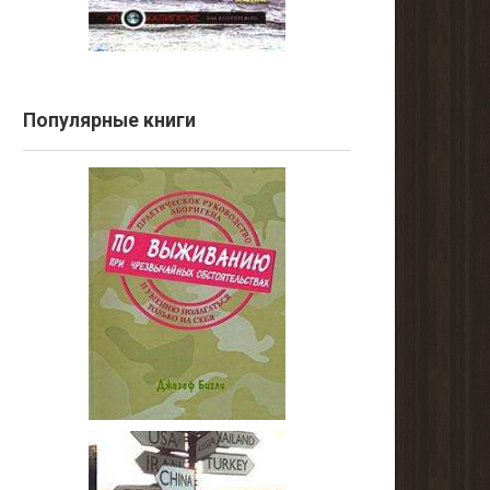
Популярные книги