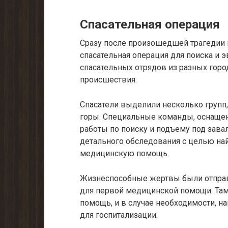
Спасательная операция
Сразу после произошедшей трагедии
спасательная операция для поиска и
спасательных отрядов из разных горо
происшествия.
Спасатели выделили несколько групп
горы. Специальные команды, оснаще
работы по поиску и подъему под зава
детального обследования с целью н
медицинскую помощь.
Жизнеспособные жертвы были отправ
для первой медицинской помощи. Та
помощь, и в случае необходимости, 
для госпитализации.