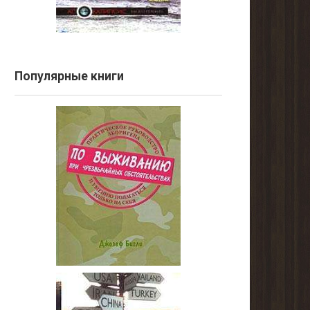
Популярные книги