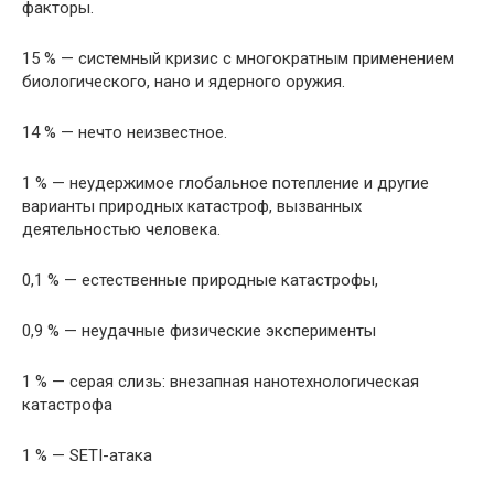
факторы.
15 % — системный кризис с многократным применением
биологического, нано и ядерного оружия.
14 % — нечто неизвестное.
1 % — неудержимое глобальное потепление и другие
варианты природных катастроф, вызванных
деятельностью человека.
0,1 % — естественные природные катастрофы,
0,9 % — неудачные физические эксперименты
1 % — серая слизь: внезапная нанотехнологическая
катастрофа
1 % — SETI-атака