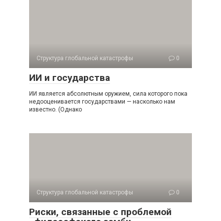
Структура глобальной катастрофы
0
ИИ и государства
ИИ является абсолютным оружием, сила которого пока
недооценивается государствами — насколько нам
известно. (Однако
Структура глобальной катастрофы
0
Риски, связанные с проблемой