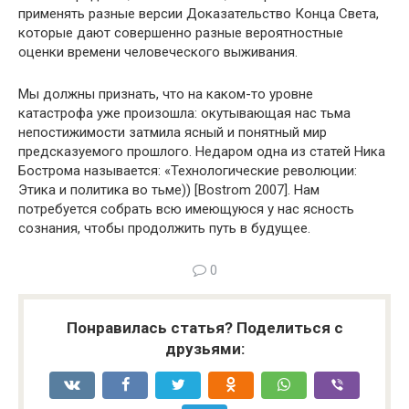
применять разные версии Доказательство Конца Света,
которые дают совершенно разные вероятностные
оценки времени человеческого выживания.
Мы должны признать, что на каком-то уровне
катастрофа уже произошла: окутывающая нас тьма
непостижимости затмила ясный и понятный мир
предсказуемого прошлого. Недаром одна из статей Ника
Бострома называется: «Технологические революции:
Этика и политика во тьме)) [Bostrom 2007]. Нам
потребуется собрать всю имеющуюся у нас ясность
сознания, чтобы продолжить путь в будущее.
0
Понравилась статья? Поделиться с
друзьями: