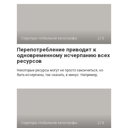
Структура глобальной катастрофы
0
Перепотребление приводит к
одновременному исчерпанию всех
ресурсов
Некоторые ресурсы могут не просто закончиться, но
быть исчерпаны, так сказать, в минус. Например,
Структура глобальной катастрофы
0