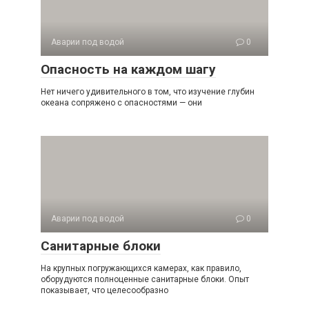
Аварии под водой
0
Опасность на каждом шагу
Нет ничего удивительного в том, что изучение глубин
океана сопряжено с опасностями — они
Аварии под водой
0
Санитарные блоки
На крупных погружающихся камерах, как правило,
оборудуются полноценные санитарные блоки. Опыт
показывает, что целесообразно