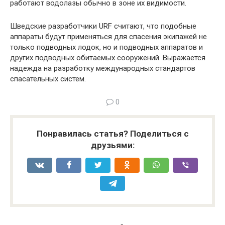
работают водолазы обычно в зоне их видимости.
Шведские разработчики URF считают, что подобные
аппараты будут применяться для спасения экипажей не
только подводных лодок, но и подводных аппаратов и
других подводных обитаемых сооружений. Выражается
надежда на разработку международных стандартов
спасательных систем.
0
Понравилась статья? Поделиться с
друзьями: