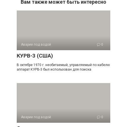
Вам также может быть интересно
Аварии под водой
0
КУРВ-3 (США)
В октябре 1970 г. необитаемый, управляемый по кабелю
аппарат КУРВ-3 был использован для поиска
Аварии под водой
0