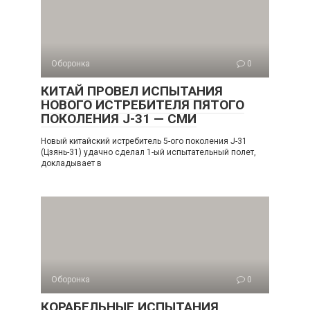
Оборонка
0
КИТАЙ ПРОВЕЛ ИСПЫТАНИЯ
НОВОГО ИСТРЕБИТЕЛЯ ПЯТОГО
ПОКОЛЕНИЯ J-31 — СМИ
Новый китайский истребитель 5-ого поколения J-31
(Цзянь-31) удачно сделал 1-ый испытательный полет,
докладывает в
Оборонка
0
КОРАБЕЛЬНЫЕ ИСПЫТАНИЯ