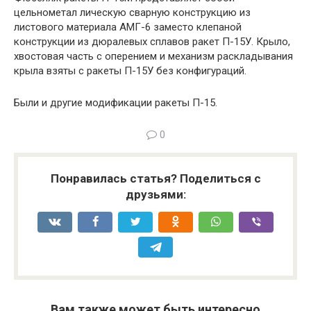
цельнометал лическую сварную конструкцию из
листового материала АМГ-6 заместо клепаной
конструкции из дюралевых сплавов ракет П-15У. Крыло,
хвостовая часть с оперением и механизм раскладывания
крыла взяты с ракеты П-15У без конфигураций.
Были и другие модификации ракеты П-15.
0
Понравилась статья? Поделиться с
друзьями:
Вам также может быть интересно