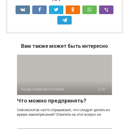
Вам также может быть интересно
Когда сотрясается земля
0
Что можно предпринять?
Сейсмологов часто спрашивают, что следует делать во
время землетрясений? Ответить на этот вопрос не