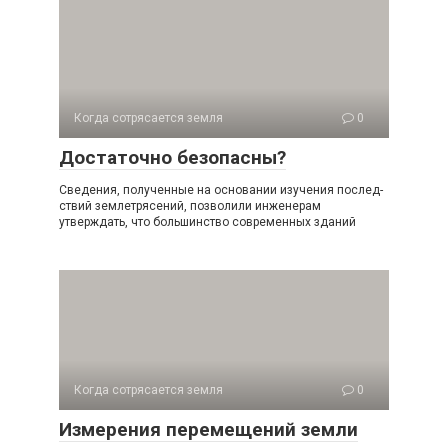
Когда сотрясается земля
0
Достаточно безопасны?
Сведения, полученные на основании изучения послед­
ствий землетрясений, позволили инженерам
утверждать, что большинство современных зданий
Когда сотрясается земля
0
Измерения перемещений земли