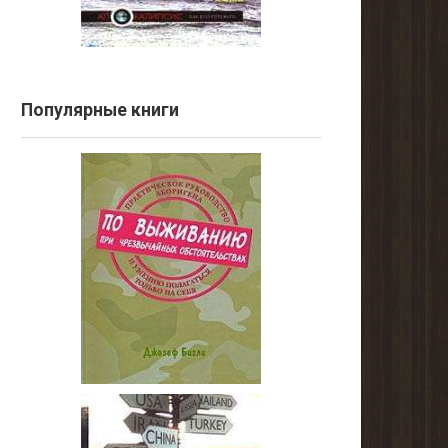
Популярные книги