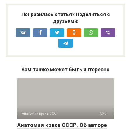
Понравилась статья? Поделиться с
друзьями:
Вам также может быть интересно
Анатомия краха СССР
0
Анатомия краха СССР. Об авторе