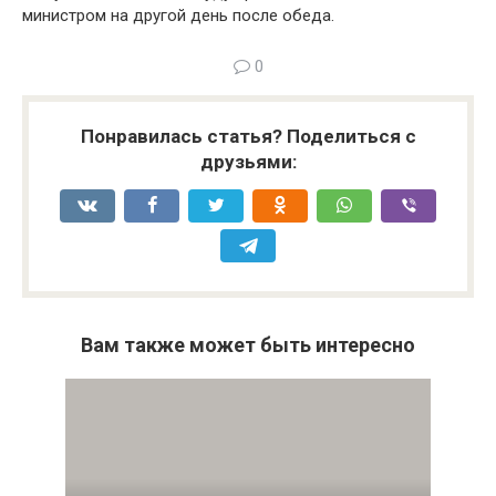
министром на другой день после обеда.
0
Понравилась статья? Поделиться с
друзьями:
Вам также может быть интересно