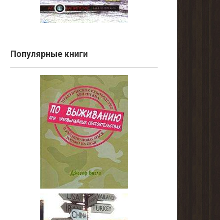
Популярные книги