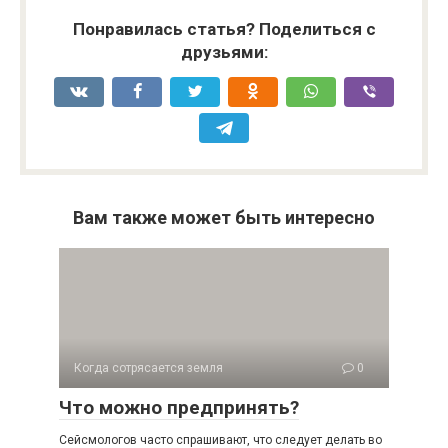
Понравилась статья? Поделиться с
друзьями:
Вам также может быть интересно
Когда сотрясается земля
0
Что можно предпринять?
Сейсмологов часто спрашивают, что следует делать во