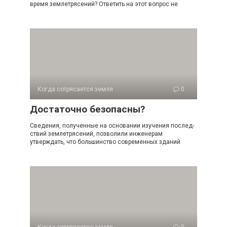
время землетрясений? Ответить на этот вопрос не
Когда сотрясается земля
0
Достаточно безопасны?
Сведения, полученные на основании изучения послед­
ствий землетрясений, позволили инженерам
утверждать, что большинство современных зданий