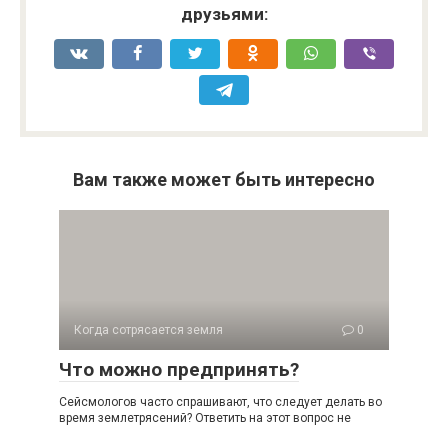
друзьями:
Вам также может быть интересно
Когда сотрясается земля
0
Что можно предпринять?
Сейсмологов часто спрашивают, что следует делать во
время землетрясений? Ответить на этот вопрос не