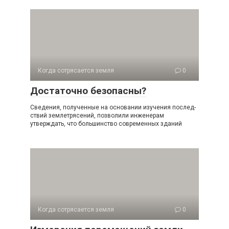
Когда сотрясается земля
0
Достаточно безопасны?
Сведения, полученные на основании изучения послед­
ствий землетрясений, позволили инженерам
утверждать, что большинство современных зданий
Когда сотрясается земля
0