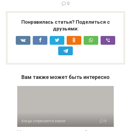
0
Понравилась статья? Поделиться с
друзьями:
Вам также может быть интересно
Когда сотрясается земля
0