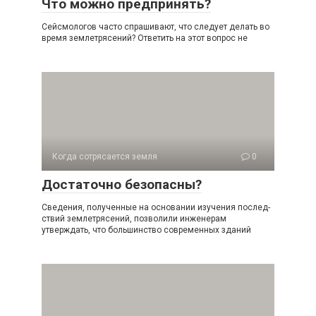
Что можно предпринять?
Сейсмологов часто спрашивают, что следует делать во
время землетрясений? Ответить на этот вопрос не
Когда сотрясается земля
0
Достаточно безопасны?
Сведения, полученные на основании изучения послед­
ствий землетрясений, позволили инженерам
утверждать, что большинство современных зданий