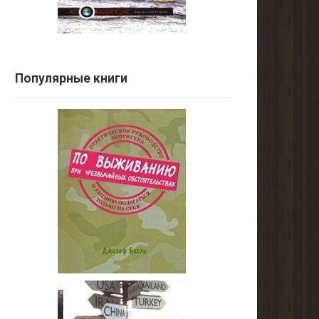
Популярные книги