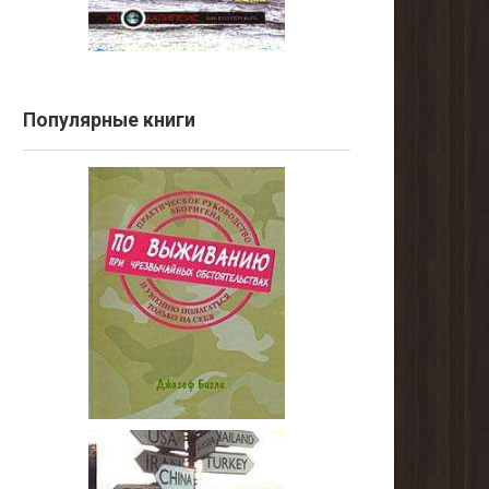
Популярные книги