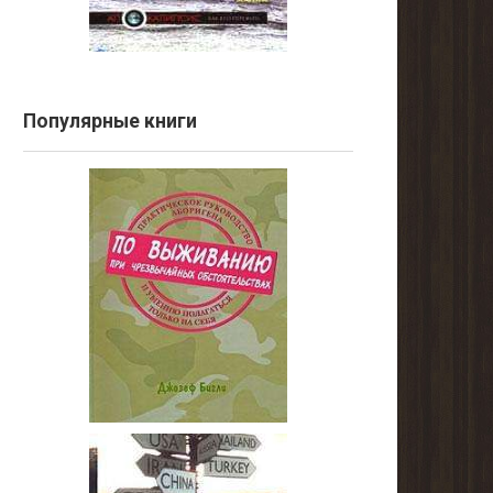
Популярные книги