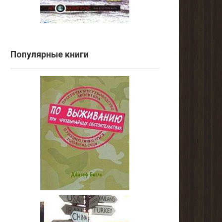
Популярные книги