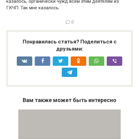
казалось, органически чужд всем этим деятелям из
ГКЧП. Так мне ка­залось.
0
Понравилась статья? Поделиться с
друзьями:
Вам также может быть интересно