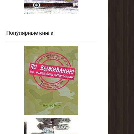
Популярные книги