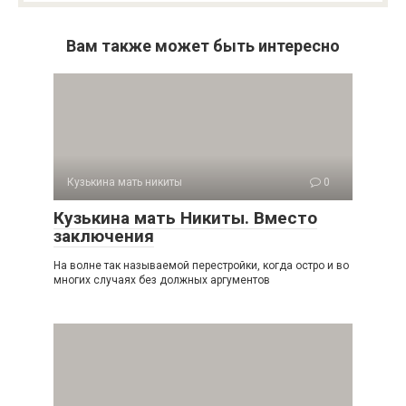
Вам также может быть интересно
Кузькина мать никиты
0
Кузькина мать Никиты. Вместо
заключения
На волне так называемой перестройки, когда остро и во
многих случаях без должных аргументов