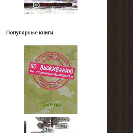
Популярные книги