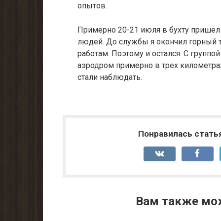
опытов.
Примерно 20-21 июля в бухту пришел 
людей. До службы я окончил горный 
работам. Поэтому и остался. С групп
аэродром примерно в трех километрах
стали наблюдать.
Понравилась стать
Вам также мо