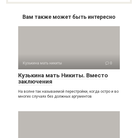
Вам также может быть интересно
Кузькина мать никиты
0
Кузькина мать Никиты. Вместо
заключения
На волне так называемой перестройки, когда остро и во
многих случаях без должных аргументов