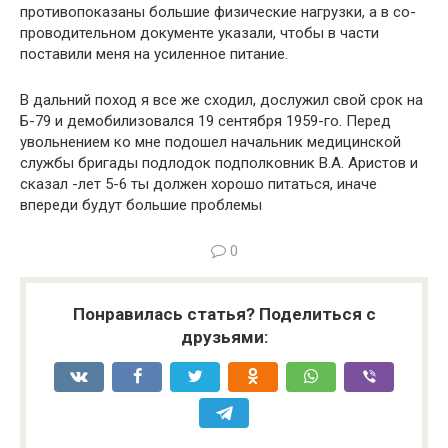
противопоказаны большие физические нагрузки, а в со­
проводительном документе указали, чтобы в части
поставили меня на усиленное питание.
В дальний поход я все же сходил, дослужил свой срок на
Б-79 и демобилизовался 19 сентября 1959-го. Перед
уволь­нением ко мне подошел начальник медицинской
службы бригады подлодок подполковник В.А. Аристов и
сказал -лет 5-6 ты должен хорошо питаться, иначе
впереди будут большие проблемы
0
Понравилась статья? Поделиться с
друзьями: