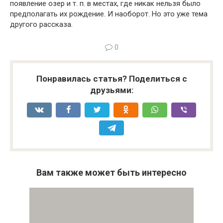
появление озер и т. п. в местах, где никак нельзя было
предполагать их рождение. И наоборот. Но это уже тема
другого рассказа.
0
Понравилась статья? Поделиться с
друзьями:
Вам также может быть интересно