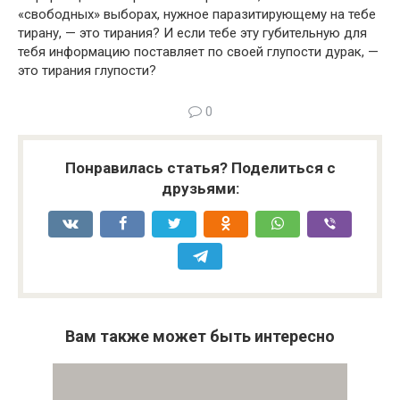
«свободных» выборах, нужное паразитирующему на тебе
тирану, — это тирания? И если тебе эту губительную для
тебя информацию поставляет по своей глупости дурак, —
это тирания глупости?
0
Понравилась статья? Поделиться с
друзьями:
Вам также может быть интересно