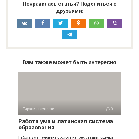
Понравилась статья? Поделиться с
друзьями:
Вам также может быть интересно
Тирания глупости
0
Работа ума и латинская система
образования
Работа ума человека состоит из трех стадий: оценки