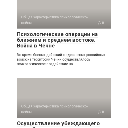
Общая характеристика психологической
войны
0
Психологические операции на
ближнем и среднем востоке.
Война в Чечне
Во время боевых действий федеральных российских
войск на территории Чечни осуществлялось
психологиче­ское воздействие на
Общая характеристика психологической
войны
0
Осуществление убеждающего