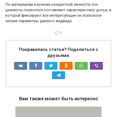
По материалам изучения конкретной личности спе­
циалисты-психологи составляют характеристику-досье, в
которой фиксируют все интересующие их психологи­
ческие параметры данного индвида.
0
Понравилась статья? Поделиться с
друзьями:
Вам также может быть интересно