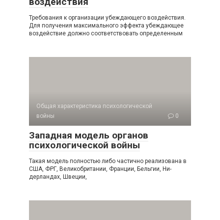
воздействия
Требования к организации убеждающего воздей­ствия.
Для получения максимального эффекта убежда­ющее
воздействие должно соответствовать определенным
Общая характеристика психологической
войны
0
Западная модель органов
психологической войны
Такая модель полностью либо частично реализована в
США, ФРГ, Великобритании, Франции, Бельгии, Ни­
дерландах, Швеции,