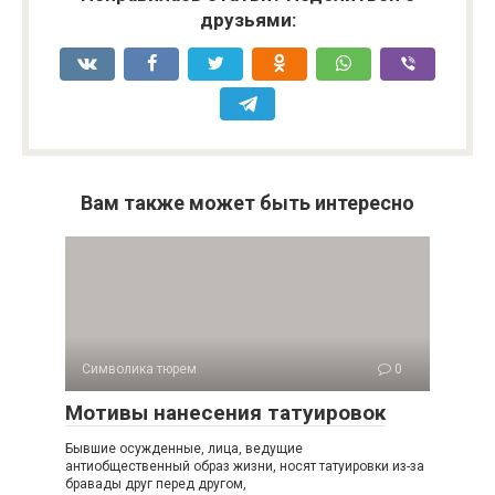
друзьями:
Вам также может быть интересно
Символика тюрем
0
Мотивы нанесения татуировок
Бывшие осужденные, лица, ведущие
антиобщественный образ жизни, носят татуировки из-за
бравады друг перед другом,