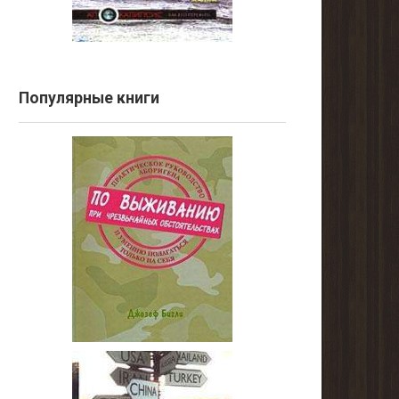
Популярные книги