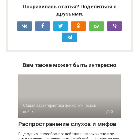
Понравилась статья? Поделиться с
друзьями:
Вам также может быть интересно
Общая характеристика психологической
войны
0
Распространение слухов и мифов
Еще одним способом воздействия, широко использу­