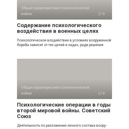
Общая характеристика психологической
войны
0
Содержание психологического
воздействия в военных целях
Психологическое воздействие в условиях вооружен­ной
борьбы зависит от тех целей и задач, ради решения
Общая характеристика психологической
войны
0
Психологические операции в годы
второй мировой войны. Советский
Союз
Деятельность по разложению личного состава воору­