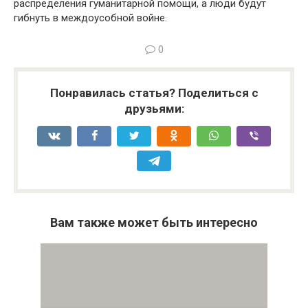
распределения гуманитарной помощи, а люди будут
гибнуть в междоусобной войне.
0
Понравилась статья? Поделиться с
друзьями:
Вам также может быть интересно