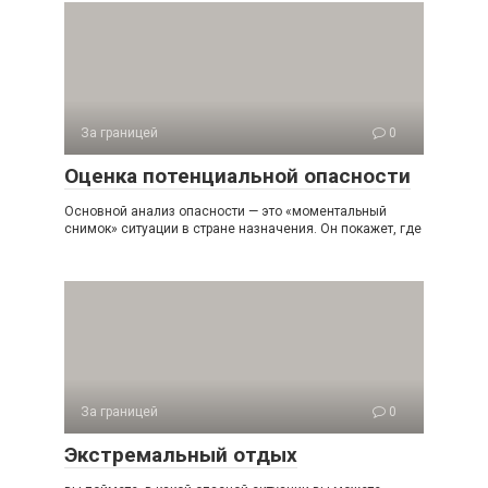
За границей
0
Оценка потенциальной опасности
Основной анализ опасности — это «моментальный
снимок» ситуации в стране назначения. Он покажет, где
За границей
0
Экстремальный отдых