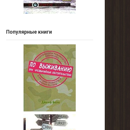
Популярные книги