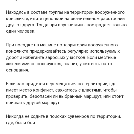
Находясь в составе группы на территории вооруженного
конфликте, идите цепочкой на значительном расстоянии
друг от друга. Тогда при взрыве мины пострадает только
один человек.
При поездке на машине по территории вооруженного
конфликта придерживайтесь регулярно используемых
дорог и избегайте заросших участков. Если местные
жители ими не пользуются, значит, у них есть на то
основания.
Если вам придется перемещаться по территории, где
имеет место конфликт, свяжитесь с властями, чтобы
проверить, безопасен ли выбранный маршрут, или стоит
поискать другой маршрут.
Никогда не ходите в поисках сувениров по территории,
где, были бои.