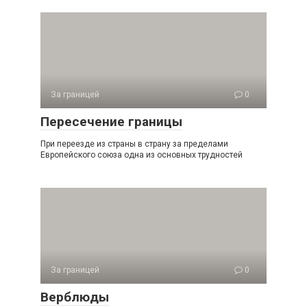
За границей
0
Пересечение границы
При переезде из страны в страну за пределами
Европейского союза одна из основных трудностей
За границей
0
Верблюды