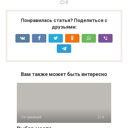
0
Понравилась статья? Поделиться с
друзьями:
Вам также может быть интересно
За границей
0