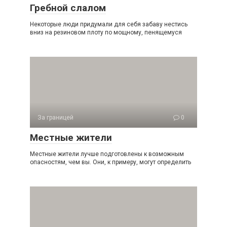
Гребной слалом
Некоторые люди придумали для себя забаву нестись
вниз на резиновом плоту по мощному, пенящемуся
За границей
0
Местные жители
Местные жители лучше подготовлены к возможным
опасностям, чем вы. Они, к примеру, могут определить