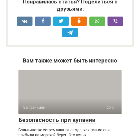
Понравилась статья? Поделиться с
друзьями:
Вам также может быть интересно
За границей
0
Безопасность при купании
Большинство устремляются к воде, как только они
прибыли на морской берег. Это путь к