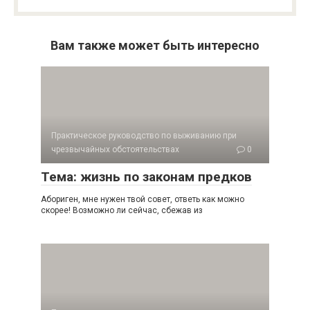
Вам также может быть интересно
Практическое руководство по выживанию при
чрезвычайных обстоятельствах
0
Тема: жизнь по законам предков
Абориген, мне нужен твой совет, ответь как можно
скорее! Возможно ли сейчас, сбежав из