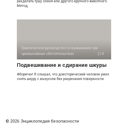
разделать тушу оленя или другого крупного животного.
Метод,
Практическое руководство по выживанию при
чрезвычайных обстоятельствах
0
Подвешивание и сдирание шкуры
Абориген! Я слышал, что доисторический человек умел
снять шкуру с выхухоли без разрезания поверхности.
© 2026 Энциклопедия безопасности