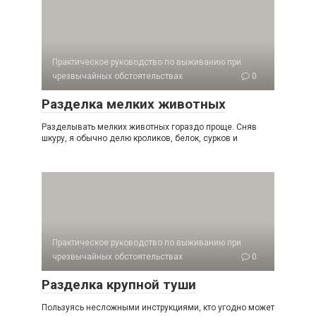
Практическое руководство по выживанию при
чрезвычайных обстоятельствах
0
Разделка мелких животных
Разделывать мелких животных гораздо проще. Сняв
шкуру, я обычно делю кроликов, белок, сурков и
Практическое руководство по выживанию при
чрезвычайных обстоятельствах
0
Разделка крупной туши
Пользуясь несложными инструкциями, кто угодно может