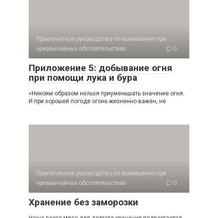
Практическое руководство по выживанию при
чрезвычайных обстоятельствах
0
Приложение 5: добывание огня
при помощи лука и бура
«Никоим образом нельзя приуменьшать значение огня.
И при хорошей погоде огонь жизненно важен, не
Практическое руководство по выживанию при
чрезвычайных обстоятельствах
0
Хранение без заморозки