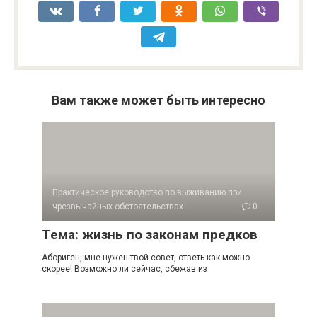
Вам также может быть интересно
Практическое руководство по выживанию при
чрезвычайных обстоятельствах
0
Тема: жизнь по законам предков
Абориген, мне нужен твой совет, ответь как можно
скорее! Возможно ли сейчас, сбежав из