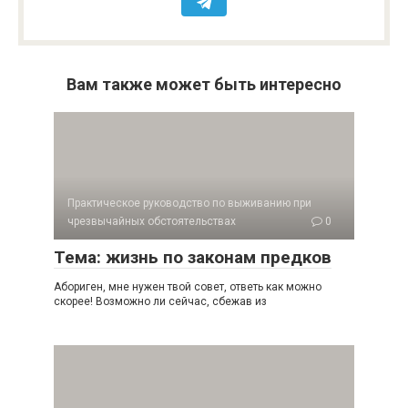
Вам также может быть интересно
Практическое руководство по выживанию при
чрезвычайных обстоятельствах
0
Тема: жизнь по законам предков
Абориген, мне нужен твой совет, ответь как можно
скорее! Возможно ли сейчас, сбежав из