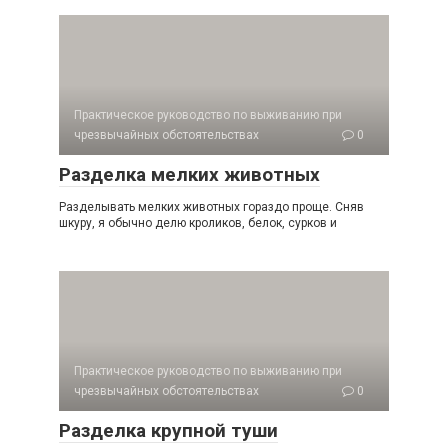
Практическое руководство по выживанию при
чрезвычайных обстоятельствах
0
Разделка мелких животных
Разделывать мелких животных гораздо проще. Сняв
шкуру, я обычно делю кроликов, белок, сурков и
Практическое руководство по выживанию при
чрезвычайных обстоятельствах
0
Разделка крупной туши