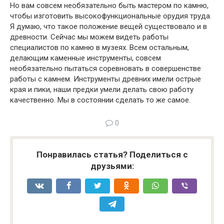
Но вам совсем необязательно быть мастером по камню,
чтобы изго­товить высокофункциональные орудия труда.
Я думаю, что такое по­ложение вещей существовало и в
древности. Сейчас мы можем видеть работы
специалистов по камню в музеях. Всем остальным,
делающим каменные инструменты, совсем
необязательно пытаться соревновать в совершенстве
работы с камнем. Инструменты древних имели острые
края и пики, наши предки умели делать свою работу
качественно. Мы в состоянии сделать то же самое.
0
Понравилась статья? Поделиться с
друзьями: