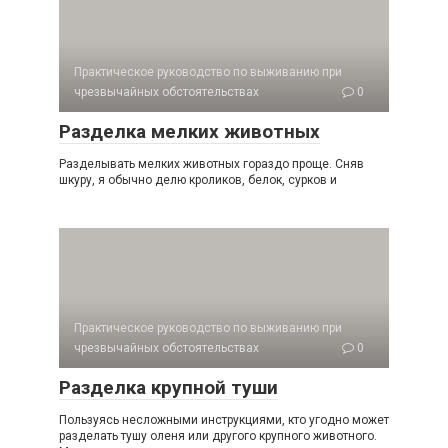
Практическое руководство по выживанию при
чрезвычайных обстоятельствах
0
Разделка мелких животных
Разделывать мелких животных гораздо проще. Сняв
шкуру, я обычно делю кроликов, белок, сурков и
Практическое руководство по выживанию при
чрезвычайных обстоятельствах
0
Разделка крупной туши
Пользуясь несложными инструкциями, кто угодно может
разделать тушу оленя или другого крупного животного.