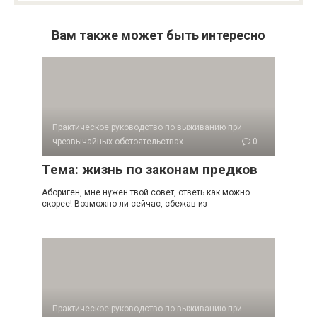
Вам также может быть интересно
Практическое руководство по выживанию при
чрезвычайных обстоятельствах
0
Тема: жизнь по законам предков
Абориген, мне нужен твой совет, ответь как можно
скорее! Возможно ли сейчас, сбежав из
Практическое руководство по выживанию при